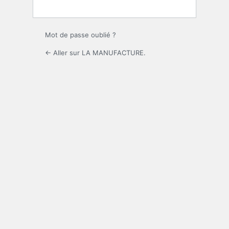
Mot de passe oublié ?
← Aller sur LA MANUFACTURE.