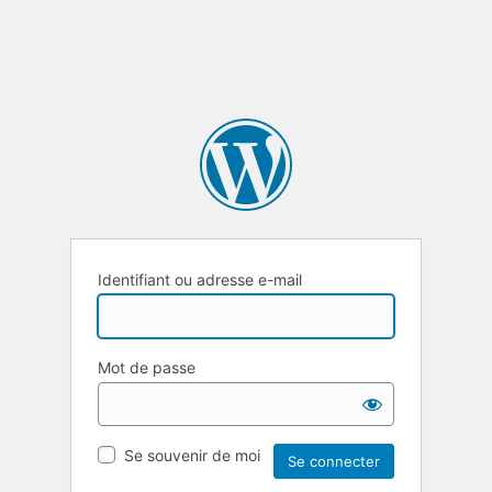
Identifiant ou adresse e-mail
Mot de passe
Se souvenir de moi