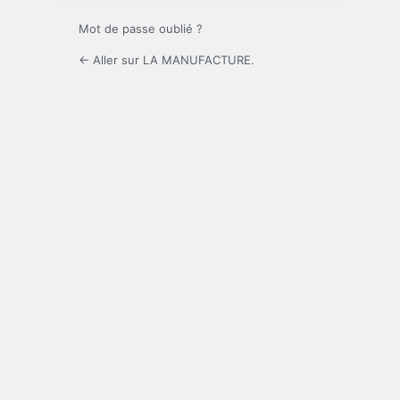
Mot de passe oublié ?
← Aller sur LA MANUFACTURE.