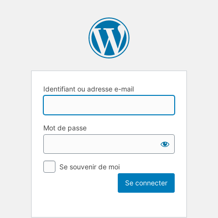
Identifiant ou adresse e-mail
Mot de passe
Se souvenir de moi