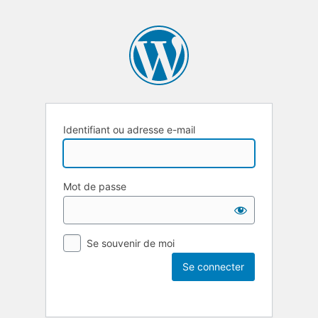
Identifiant ou adresse e-mail
Mot de passe
Se souvenir de moi