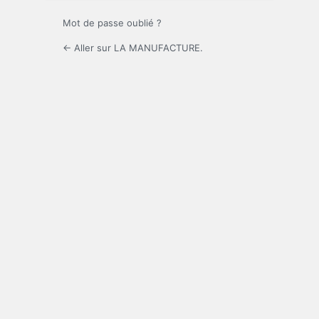
Mot de passe oublié ?
← Aller sur LA MANUFACTURE.