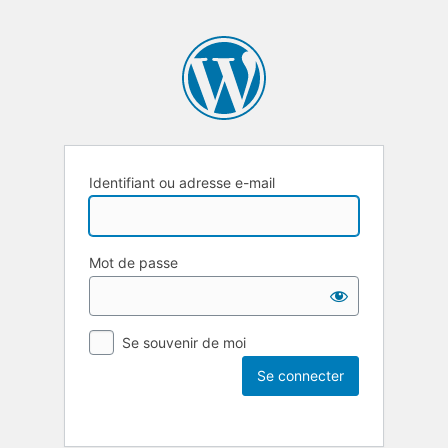
Identifiant ou adresse e-mail
Mot de passe
Se souvenir de moi