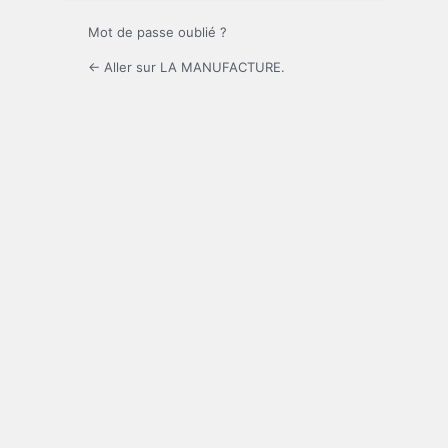
Mot de passe oublié ?
← Aller sur LA MANUFACTURE.