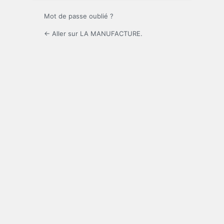
Mot de passe oublié ?
← Aller sur LA MANUFACTURE.