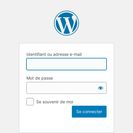
Identifiant ou adresse e-mail
Mot de passe
Se souvenir de moi