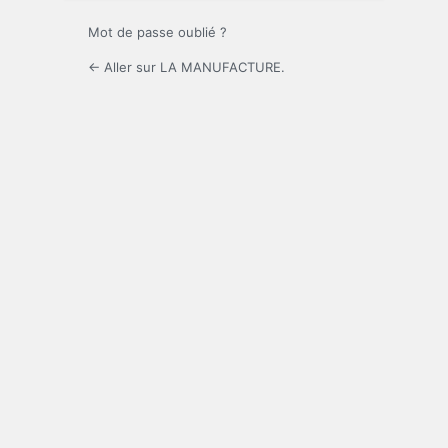
Mot de passe oublié ?
← Aller sur LA MANUFACTURE.