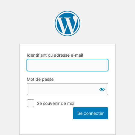
Identifiant ou adresse e-mail
Mot de passe
Se souvenir de moi