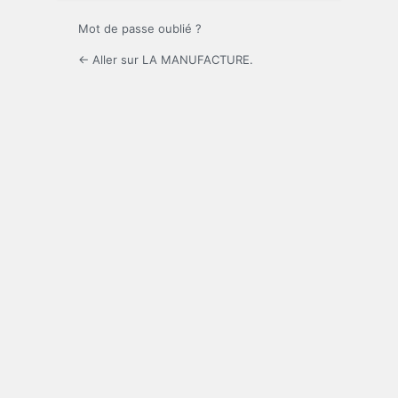
Mot de passe oublié ?
← Aller sur LA MANUFACTURE.