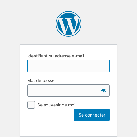
Identifiant ou adresse e-mail
Mot de passe
Se souvenir de moi