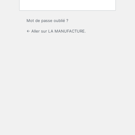
Mot de passe oublié ?
← Aller sur LA MANUFACTURE.