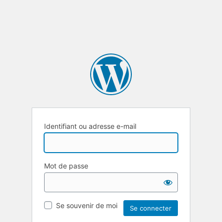
Identifiant ou adresse e-mail
Mot de passe
Se souvenir de moi