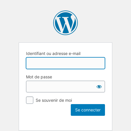
Identifiant ou adresse e-mail
Mot de passe
Se souvenir de moi