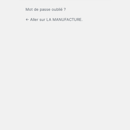
Mot de passe oublié ?
← Aller sur LA MANUFACTURE.