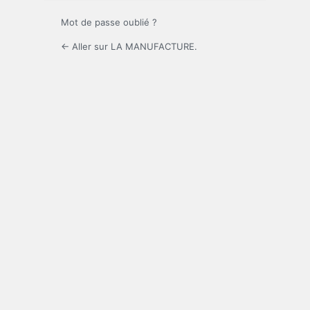
Mot de passe oublié ?
← Aller sur LA MANUFACTURE.