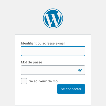
Identifiant ou adresse e-mail
Mot de passe
Se souvenir de moi