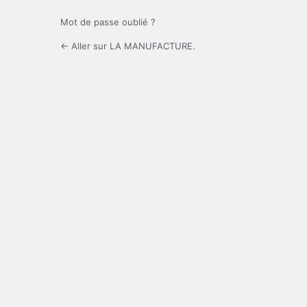
Mot de passe oublié ?
← Aller sur LA MANUFACTURE.