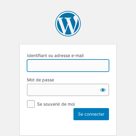
Identifiant ou adresse e-mail
Mot de passe
Se souvenir de moi