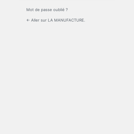
Mot de passe oublié ?
← Aller sur LA MANUFACTURE.