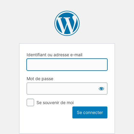
Identifiant ou adresse e-mail
Mot de passe
Se souvenir de moi