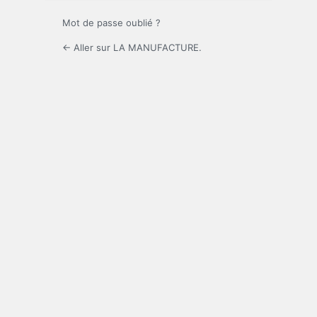
Mot de passe oublié ?
← Aller sur LA MANUFACTURE.