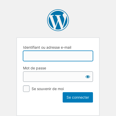
Identifiant ou adresse e-mail
Mot de passe
Se souvenir de moi