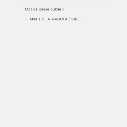
Mot de passe oublié ?
← Aller sur LA MANUFACTURE.