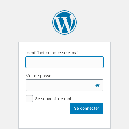
Identifiant ou adresse e-mail
Mot de passe
Se souvenir de moi