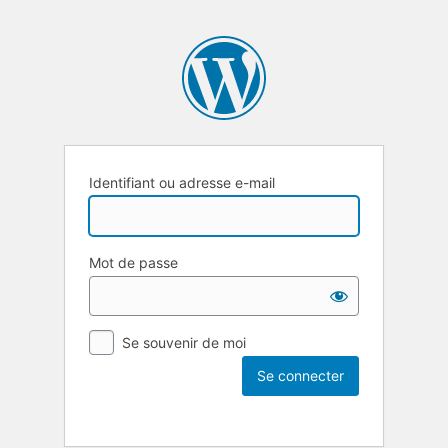
Identifiant ou adresse e-mail
Mot de passe
Se souvenir de moi