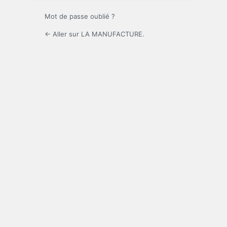
Mot de passe oublié ?
← Aller sur LA MANUFACTURE.