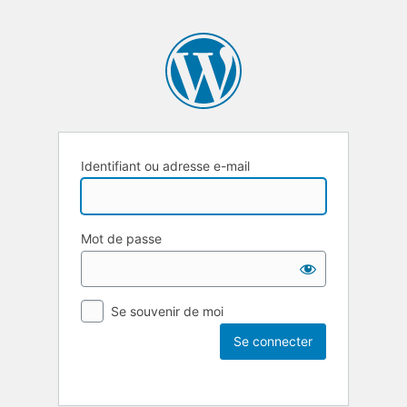
Identifiant ou adresse e-mail
Mot de passe
Se souvenir de moi