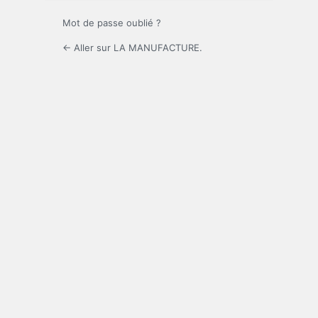
Mot de passe oublié ?
← Aller sur LA MANUFACTURE.