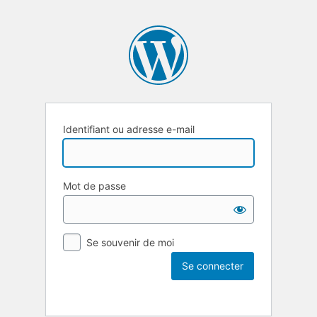
Identifiant ou adresse e-mail
Mot de passe
Se souvenir de moi