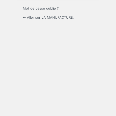
Mot de passe oublié ?
← Aller sur LA MANUFACTURE.