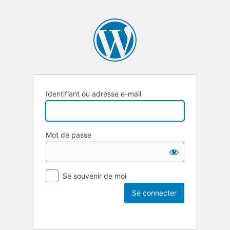
Identifiant ou adresse e-mail
Mot de passe
Se souvenir de moi