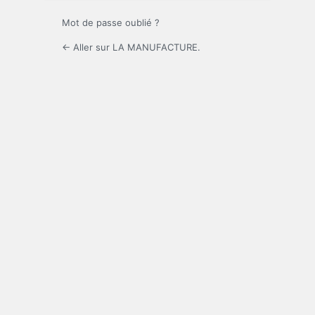
Mot de passe oublié ?
← Aller sur LA MANUFACTURE.