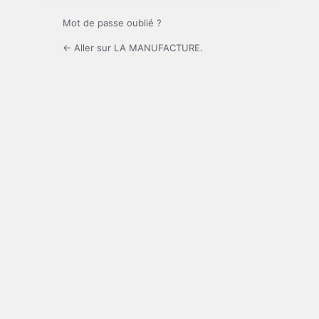
Mot de passe oublié ?
← Aller sur LA MANUFACTURE.