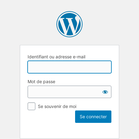
Identifiant ou adresse e-mail
Mot de passe
Se souvenir de moi