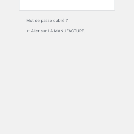
Mot de passe oublié ?
← Aller sur LA MANUFACTURE.