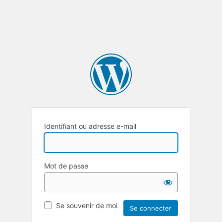
Identifiant ou adresse e-mail
Mot de passe
Se souvenir de moi