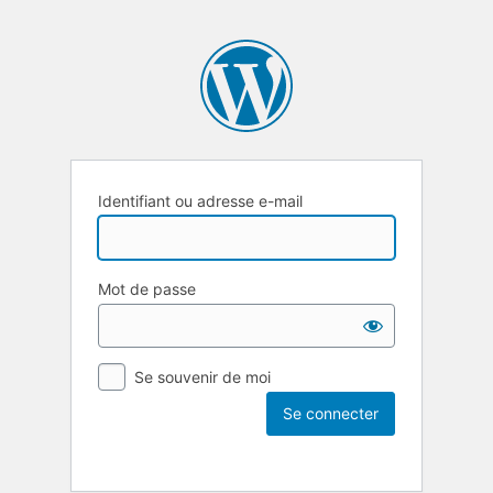
Identifiant ou adresse e-mail
Mot de passe
Se souvenir de moi