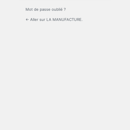
Mot de passe oublié ?
← Aller sur LA MANUFACTURE.