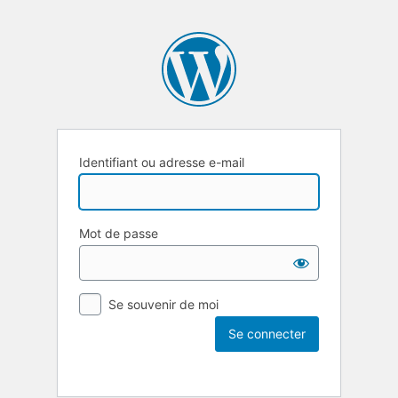
Identifiant ou adresse e-mail
Mot de passe
Se souvenir de moi