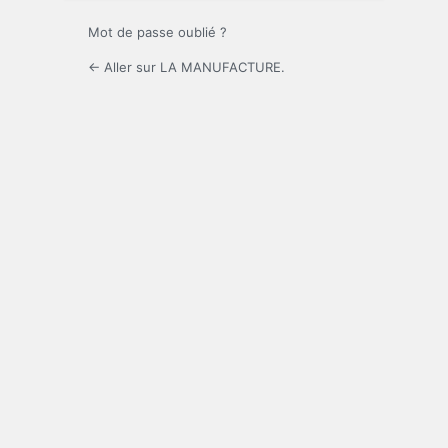
Mot de passe oublié ?
← Aller sur LA MANUFACTURE.