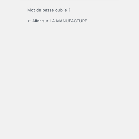
Mot de passe oublié ?
← Aller sur LA MANUFACTURE.