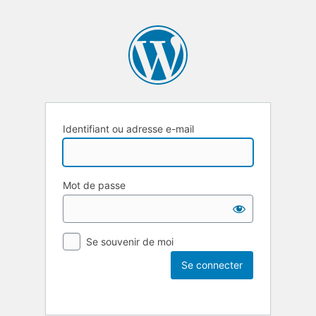
Identifiant ou adresse e-mail
Mot de passe
Se souvenir de moi