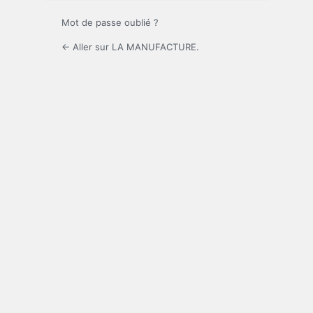
Mot de passe oublié ?
← Aller sur LA MANUFACTURE.