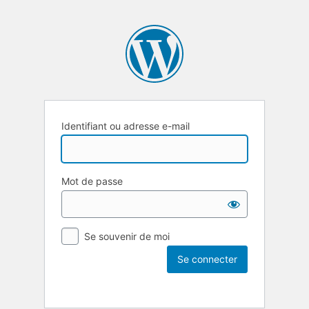
Identifiant ou adresse e-mail
Mot de passe
Se souvenir de moi