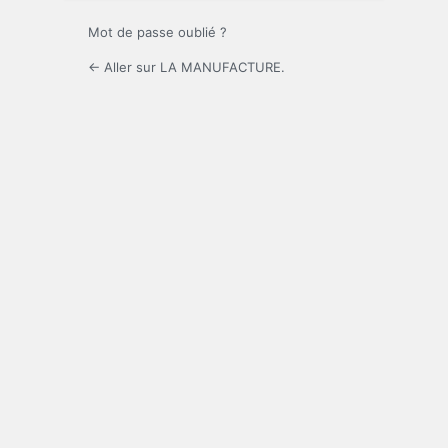
Mot de passe oublié ?
← Aller sur LA MANUFACTURE.