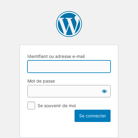
Identifiant ou adresse e-mail
Mot de passe
Se souvenir de moi