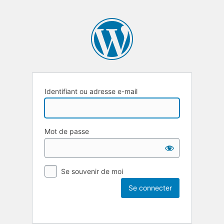
Identifiant ou adresse e-mail
Mot de passe
Se souvenir de moi