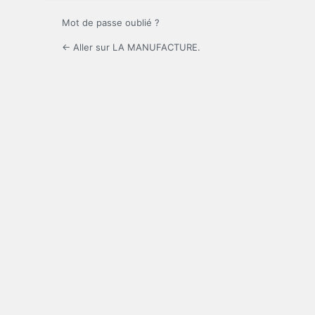
Mot de passe oublié ?
← Aller sur LA MANUFACTURE.