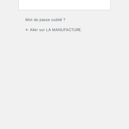
Mot de passe oublié ?
← Aller sur LA MANUFACTURE.