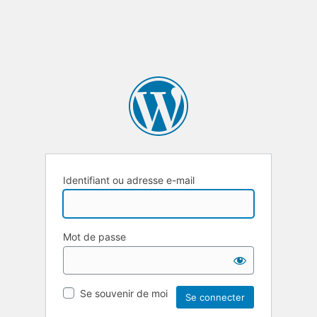
Identifiant ou adresse e-mail
Mot de passe
Se souvenir de moi