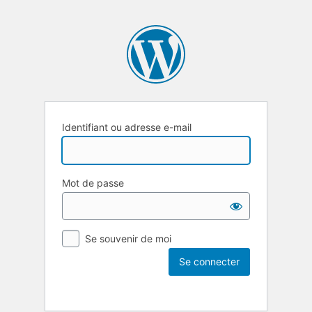
Identifiant ou adresse e-mail
Mot de passe
Se souvenir de moi