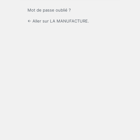
Mot de passe oublié ?
← Aller sur LA MANUFACTURE.