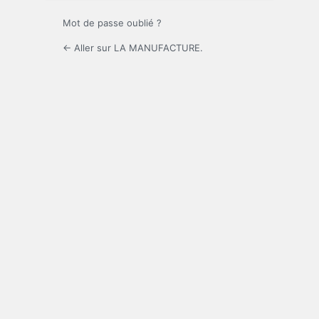
Mot de passe oublié ?
← Aller sur LA MANUFACTURE.