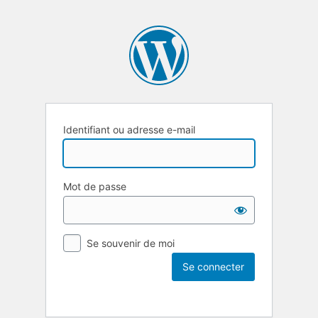
Identifiant ou adresse e-mail
Mot de passe
Se souvenir de moi