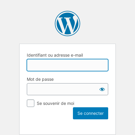
Identifiant ou adresse e-mail
Mot de passe
Se souvenir de moi