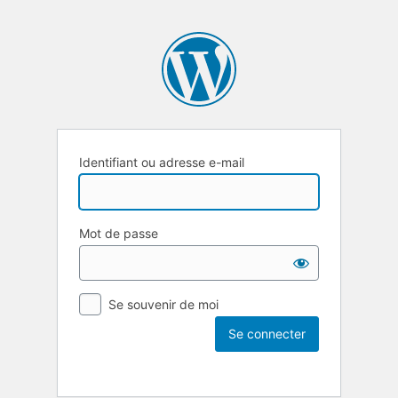
Identifiant ou adresse e-mail
Mot de passe
Se souvenir de moi