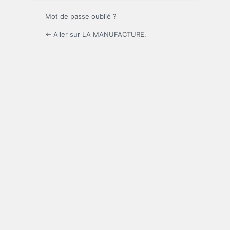
Mot de passe oublié ?
← Aller sur LA MANUFACTURE.