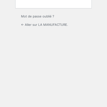
Mot de passe oublié ?
← Aller sur LA MANUFACTURE.