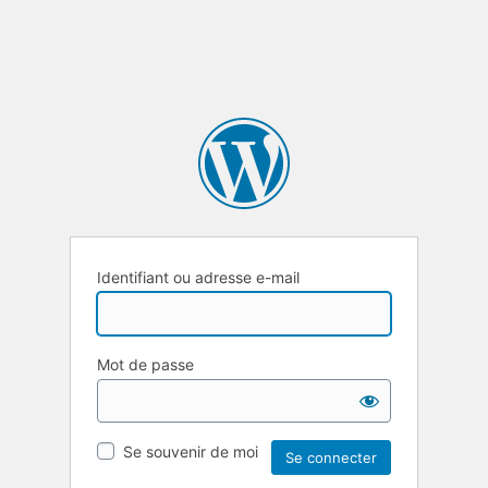
Identifiant ou adresse e-mail
Mot de passe
Se souvenir de moi