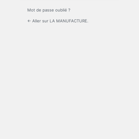
Mot de passe oublié ?
← Aller sur LA MANUFACTURE.