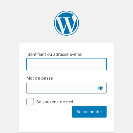
Identifiant ou adresse e-mail
Mot de passe
Se souvenir de moi