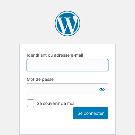
Identifiant ou adresse e-mail
Mot de passe
Se souvenir de moi