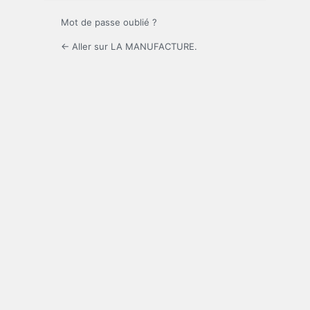
Mot de passe oublié ?
← Aller sur LA MANUFACTURE.