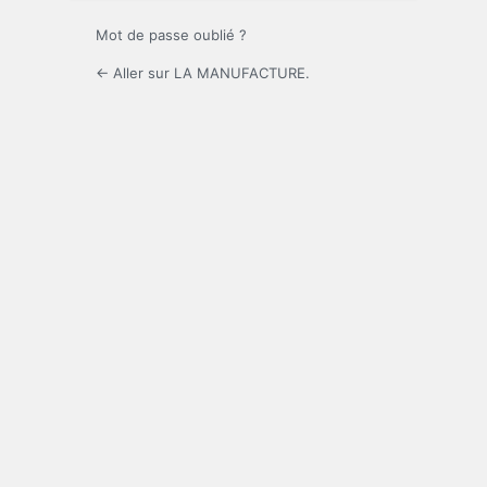
Mot de passe oublié ?
← Aller sur LA MANUFACTURE.