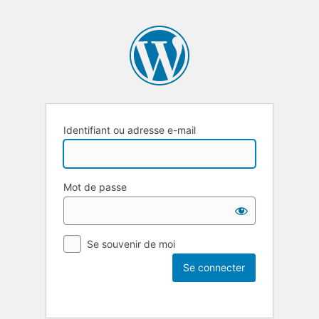
Identifiant ou adresse e-mail
Mot de passe
Se souvenir de moi