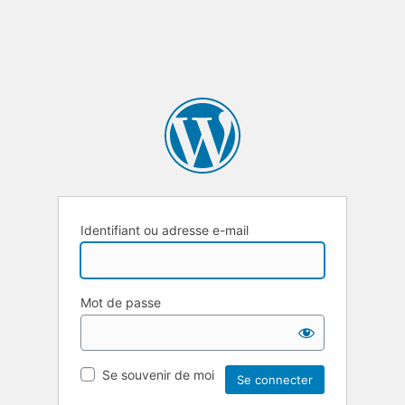
Identifiant ou adresse e-mail
Mot de passe
Se souvenir de moi