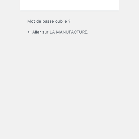
Mot de passe oublié ?
← Aller sur LA MANUFACTURE.