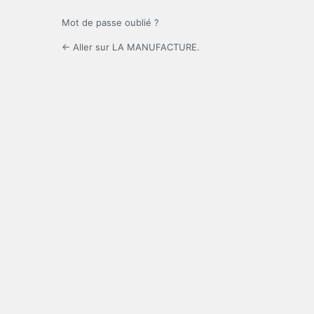
Mot de passe oublié ?
← Aller sur LA MANUFACTURE.