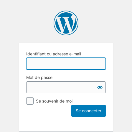
Identifiant ou adresse e-mail
Mot de passe
Se souvenir de moi