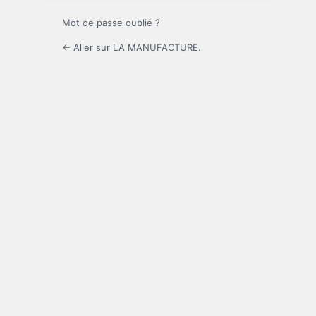
Mot de passe oublié ?
← Aller sur LA MANUFACTURE.