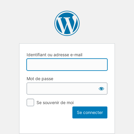
Identifiant ou adresse e-mail
Mot de passe
Se souvenir de moi