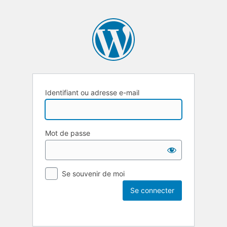
Identifiant ou adresse e-mail
Mot de passe
Se souvenir de moi