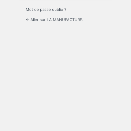
Mot de passe oublié ?
← Aller sur LA MANUFACTURE.