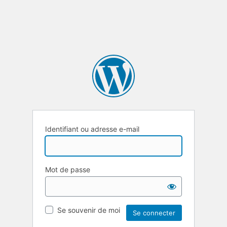
Identifiant ou adresse e-mail
Mot de passe
Se souvenir de moi