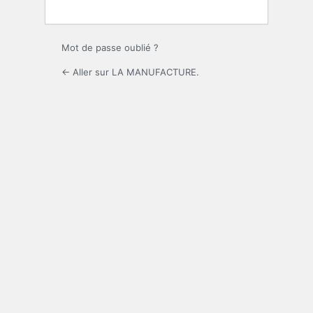
Mot de passe oublié ?
← Aller sur LA MANUFACTURE.