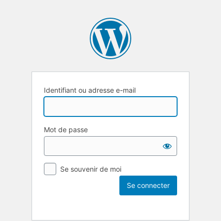
Identifiant ou adresse e-mail
Mot de passe
Se souvenir de moi