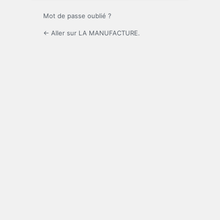
Mot de passe oublié ?
← Aller sur LA MANUFACTURE.