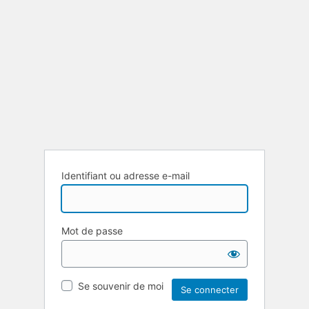
Identifiant ou adresse e-mail
Mot de passe
Se souvenir de moi