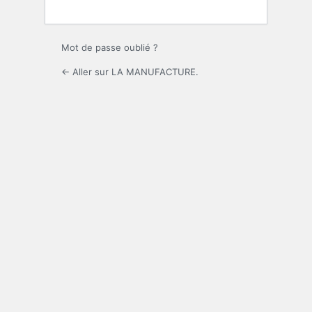
Mot de passe oublié ?
← Aller sur LA MANUFACTURE.