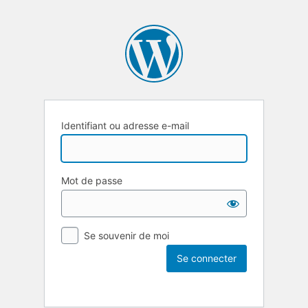
Identifiant ou adresse e-mail
Mot de passe
Se souvenir de moi