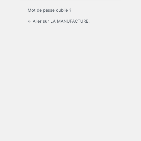
Mot de passe oublié ?
← Aller sur LA MANUFACTURE.