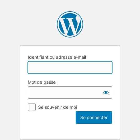
Identifiant ou adresse e-mail
Mot de passe
Se souvenir de moi