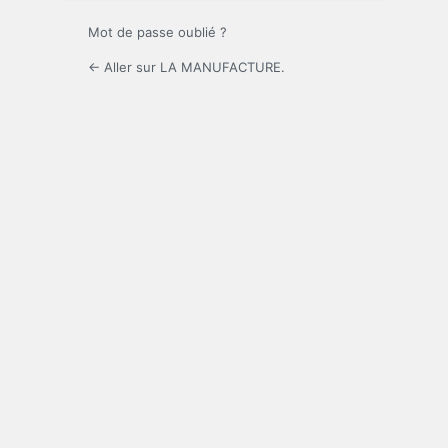
Mot de passe oublié ?
← Aller sur LA MANUFACTURE.