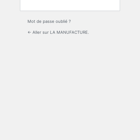
Mot de passe oublié ?
← Aller sur LA MANUFACTURE.