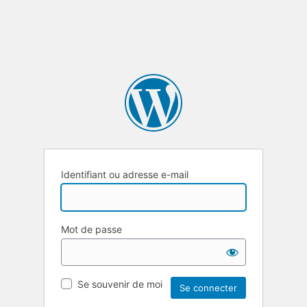
Identifiant ou adresse e-mail
Mot de passe
Se souvenir de moi