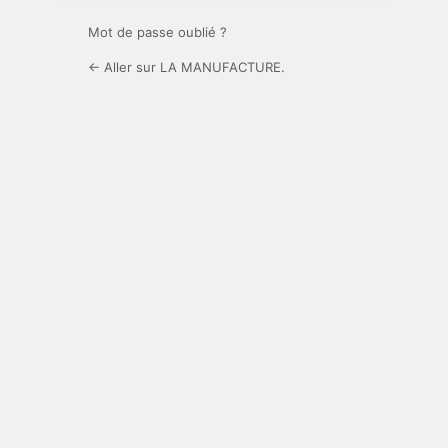
Mot de passe oublié ?
← Aller sur LA MANUFACTURE.