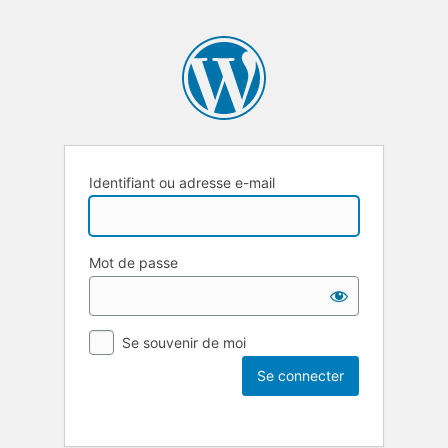
Identifiant ou adresse e-mail
Mot de passe
Se souvenir de moi