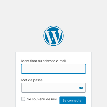
Identifiant ou adresse e-mail
Mot de passe
Se souvenir de moi