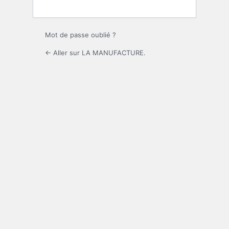
Mot de passe oublié ?
← Aller sur LA MANUFACTURE.