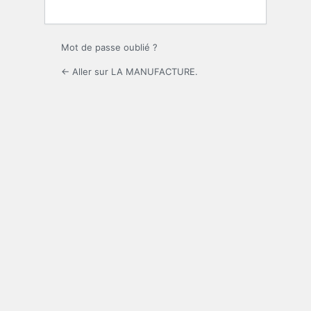
Mot de passe oublié ?
← Aller sur LA MANUFACTURE.