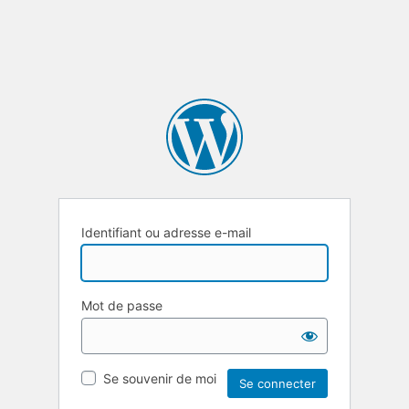
Identifiant ou adresse e-mail
Mot de passe
Se souvenir de moi