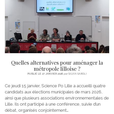
Quelles alternatives pour aménager la
métropole lilloise ?
PUBLIÉ LE 27 JANVIER 2026
par
SILVIA SAROLI
Ce jeudi 15 janvier, Science Po Lille a accueilli quatre
candidats aux élections municipales de mars 2026,
ainsi que plusieurs associations environnementales de
Lille. Ils ont participé à une conférence, suivie d’un
débat, organisés conjointement…