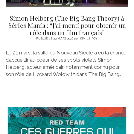
Simon Helberg (The Big Bang Theory) à
Séries Mania : “J’ai menti pour obtenir un
rôle dans un film français”
PUBLIÉ LE 22 MARS 2026
par
KIM LE ROY
Le 21 mars, la salle du Nouveau Siècle a eu la chance
d’accueillir au coeur de ses spots violets Simon
Helberg, acteur américain notamment connu pour
son rôle de Howard Wolowitz dans The Big Bang…