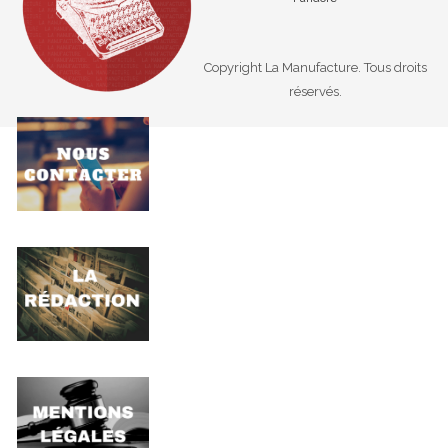
Copyright La Manufacture. Tous droits
réservés.