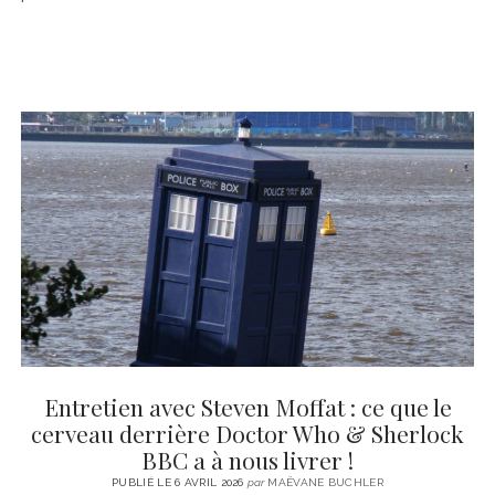
Entretien avec Steven Moffat : ce que le
cerveau derrière Doctor Who & Sherlock
BBC a à nous livrer !
PUBLIÉ LE 6 AVRIL 2026
par
MAËVANE BUCHLER