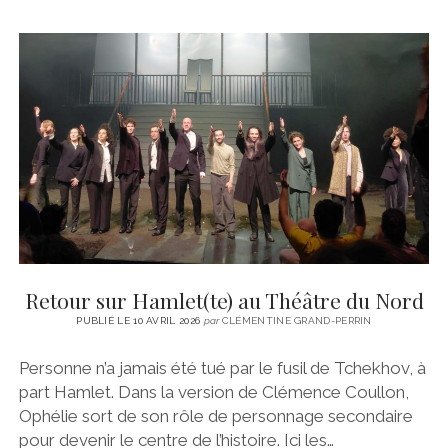
Retour sur Hamlet(te) au Théâtre du Nord
PUBLIÉ LE 10 AVRIL 2026
par
CLÉMENTINE GRAND-PERRIN
Personne n’a jamais été tué par le fusil de Tchekhov, à
part Hamlet. Dans la version de Clémence Coullon,
Ophélie sort de son rôle de personnage secondaire
pour devenir le centre de l’histoire. Ici les…