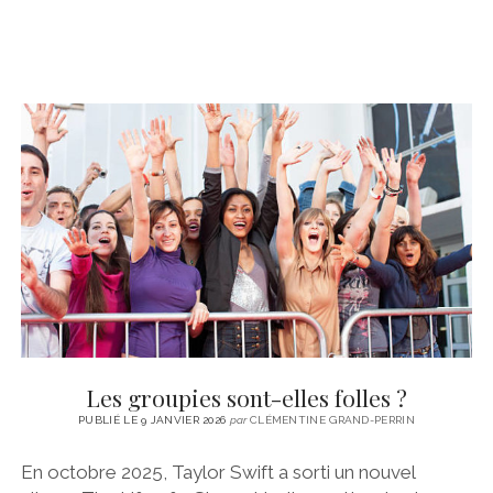
Les groupies sont-elles folles ?
PUBLIÉ LE 9 JANVIER 2026
par
CLÉMENTINE GRAND-PERRIN
En octobre 2025, Taylor Swift a sorti un nouvel