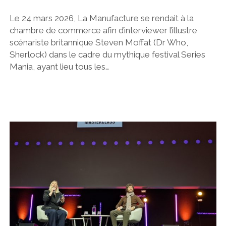
Le 24 mars 2026, La Manufacture se rendait à la
chambre de commerce afin d’interviewer l’illustre
scénariste britannique Steven Moffat (Dr Who,
Sherlock) dans le cadre du mythique festival Series
Mania, ayant lieu tous les…