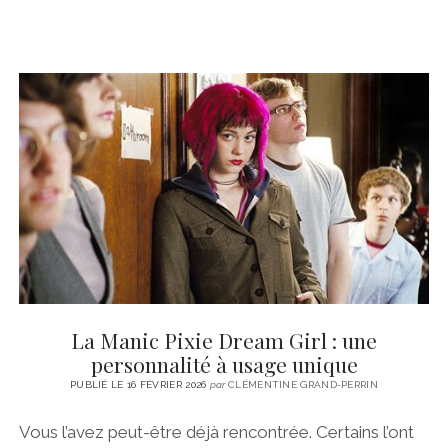
La Manic Pixie Dream Girl : une
personnalité à usage unique
PUBLIÉ LE 16 FÉVRIER 2026
par
CLÉMENTINE GRAND-PERRIN
Vous l’avez peut-être déjà rencontrée. Certains l’ont