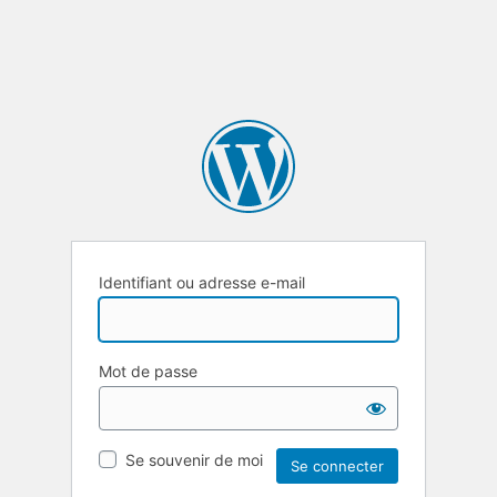
Identifiant ou adresse e-mail
Mot de passe
Se souvenir de moi