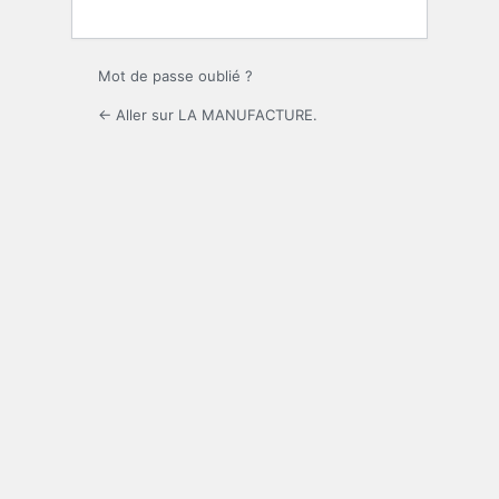
Mot de passe oublié ?
← Aller sur LA MANUFACTURE.